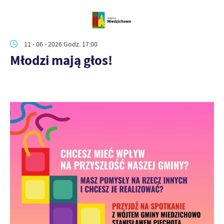
11 - 06 - 2026 Godz. 17:00
Młodzi mają głos!