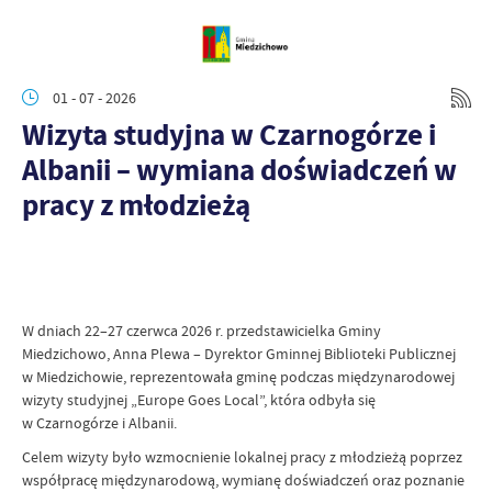
01 - 07 - 2026
Wizyta studyjna w Czarnogórze i
Albanii – wymiana doświadczeń w
pracy z młodzieżą
W dniach 22–27 czerwca 2026 r. przedstawicielka Gminy
Miedzichowo, Anna Plewa – Dyrektor Gminnej Biblioteki Publicznej
w Miedzichowie, reprezentowała gminę podczas międzynarodowej
wizyty studyjnej „Europe Goes Local”, która odbyła się
w Czarnogórze i Albanii.
Celem wizyty było wzmocnienie lokalnej pracy z młodzieżą poprzez
współpracę międzynarodową, wymianę doświadczeń oraz poznanie