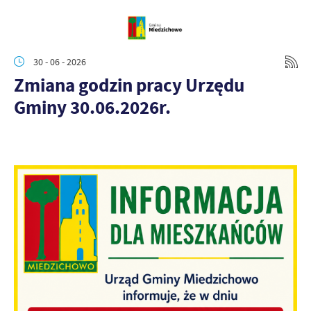
30 - 06 - 2026
Zmiana godzin pracy Urzędu
Gminy 30.06.2026r.