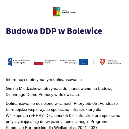
Budowa DDP w Bolewice
Informacja o otrzymanym dofinansowaniu
Gmina Miedzichowo otrzymała dofinansowanie na budowę
Dziennego Domu Pomocy w Bolewicach.
Dofinansowanie udzielone w ramach Priorytetu 05 „Fundusze
Europejskie wspierające społeczną infrastrukturę dla
Wielkopolan (EFRR)” Działania 05.02 „Infrastruktura społeczna
przyczyniająca się do włączenia społecznego” Programu
Fundusze Europejskie dla Wielkopolski 2021-2027.