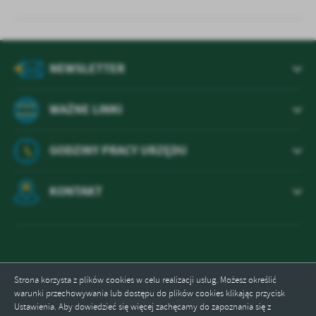
NEWSLETTER
WAŻNE LINKI
GODZINY PRACY URZĘDU
KONTAKT
Strona korzysta z plików cookies w celu realizacji usług. Możesz określić
warunki przechowywania lub dostępu do plików cookies klikając przycisk
Odwiedzin: 1449254
Ustawienia. Aby dowiedzieć się więcej zachęcamy do zapoznania się z