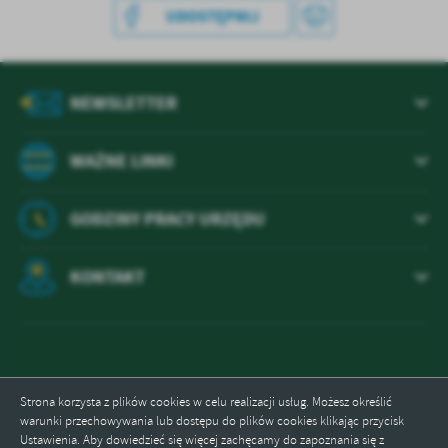
UDOSTĘPNIJ
NEWSLETTER
WAŻNE LINKI
GODZINY PRACY URZĘDU
KONTAKT
Strona korzysta z plików cookies w celu realizacji usług. Możesz określić
ZAPISZ WYBRANE
warunki przechowywania lub dostępu do plików cookies klikając przycisk
Odwiedzin: 1449323
Ustawienia. Aby dowiedzieć się więcej zachęcamy do zapoznania się z