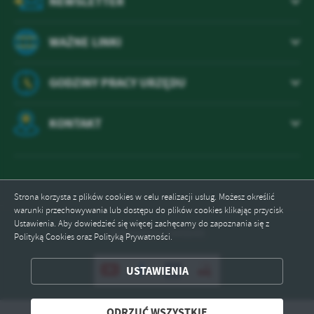
NEWSLETTER
WAŻNE LINKI
GODZINY PRACY URZĘDU
KONTAKT
Strona korzysta z plików cookies w celu realizacji usług. Możesz określić
warunki przechowywania lub dostępu do plików cookies klikając przycisk
Ustawienia. Aby dowiedzieć się więcej zachęcamy do zapoznania się z
Odwiedzin: 1449049
Polityką Cookies oraz Polityką Prywatności.
ZAPISZ WYBRANE
USTAWIENIA
ODRZUĆ WSZYSTKIE
ODRZUĆ WSZYSTKIE