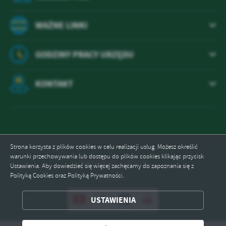
WAŻNE LINKI
GODZINY PRACY URZĘDU
KONTAKT
Strona korzysta z plików cookies w celu realizacji usług. Możesz określić
warunki przechowywania lub dostępu do plików cookies klikając przycisk
Odwiedzin: 1449224
Ustawienia. Aby dowiedzieć się więcej zachęcamy do zapoznania się z
Polityką Cookies oraz Polityką Prywatności.
Online: 1
ZAPISZ WYBRANE
USTAWIENIA
ODRZUĆ WSZYSTKIE