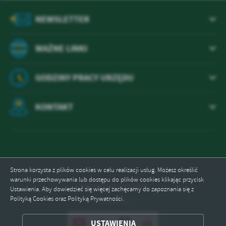
NEWSLETTER
WAŻNE LINKI
GODZINY PRACY URZĘDU
KONTAKT
Strona korzysta z plików cookies w celu realizacji usług. Możesz określić
warunki przechowywania lub dostępu do plików cookies klikając przycisk
Odwiedzin: 1449464
Ustawienia. Aby dowiedzieć się więcej zachęcamy do zapoznania się z
Polityką Cookies oraz Polityką Prywatności.
Online: 1
ZAPISZ WYBRANE
USTAWIENIA