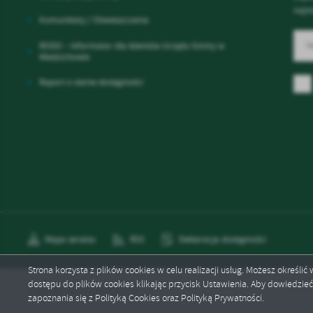
najn
Komunikaty / Obwieszczenia
RODO – Informator dla klientów Urzędu Gminy w
Miedzichowie
Raport o stanie dostępności
Mapa serwisu
RSS
Deklaracja dostępności
Strona korzysta z plików cookies w celu realizacji usług. Możesz określi
dostępu do plików cookies klikając przycisk Ustawienia. Aby dowiedzie
Copyright by miedzichowo.pl
zapoznania się z Polityką Cookies oraz Polityką Prywatności.