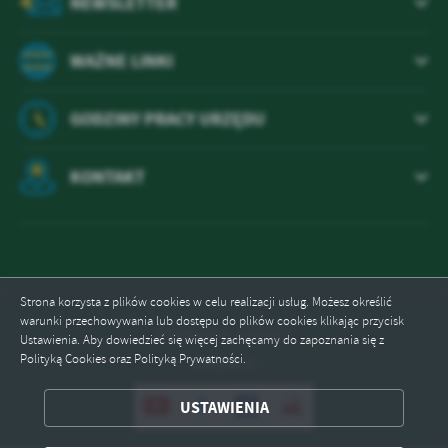
NEWSLETTER
WAŻNE LINKI
GODZINY PRACY URZĘDU
KONTAKT
Strona korzysta z plików cookies w celu realizacji usług. Możesz określić
warunki przechowywania lub dostępu do plików cookies klikając przycisk
Odwiedzin: 1449627
Ustawienia. Aby dowiedzieć się więcej zachęcamy do zapoznania się z
Polityką Cookies oraz Polityką Prywatności.
Online: 2
ZAPISZ WYBRANE
USTAWIENIA
ODRZUĆ WSZYSTKIE