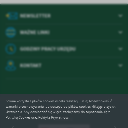
NEWSLETTER
WAŻNE LINKI
GODZINY PRACY URZĘDU
KONTAKT
Strona korzysta z plików cookies w celu realizacji usług. Możesz określić
warunki przechowywania lub dostępu do plików cookies klikając przycisk
Odwiedzin: 1449342
Ustawienia. Aby dowiedzieć się więcej zachęcamy do zapoznania się z
ZAPISZ WYBRANE
Polityką Cookies oraz Polityką Prywatności.
Online: 2