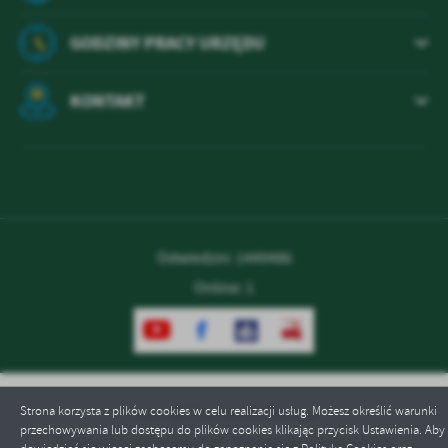
GODZINY PRACY URZĘDU
KONTAKT
Odwiedzin: 1449486
Online: 1
Strona korzysta z plików cookies w celu realizacji usług. Możesz określić warunki
Copyright by miedzichowo.pl
przechowywania lub dostępu do plików cookies klikając przycisk Ustawienia. Aby
Powered by
2ClickPortal® - Portale nowej generacji