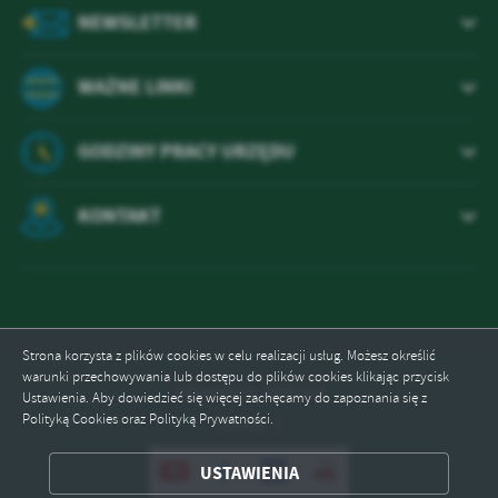
NEWSLETTER
WAŻNE LINKI
GODZINY PRACY URZĘDU
KONTAKT
Strona korzysta z plików cookies w celu realizacji usług. Możesz określić
warunki przechowywania lub dostępu do plików cookies klikając przycisk
Odwiedzin: 1449224
Ustawienia. Aby dowiedzieć się więcej zachęcamy do zapoznania się z
Polityką Cookies oraz Polityką Prywatności.
Online: 1
ZAPISZ WYBRANE
USTAWIENIA