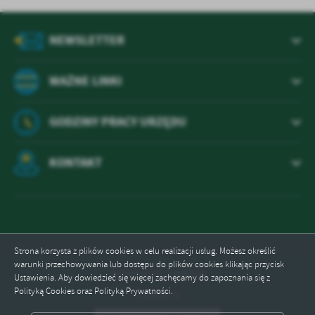
NEWSLETTER
WAŻNE LINKI
GODZINY PRACY URZĘDU
KONTAKT
Strona korzysta z plików cookies w celu realizacji usług. Możesz określić
warunki przechowywania lub dostępu do plików cookies klikając przycisk
Odwiedzin: 1449126
Ustawienia. Aby dowiedzieć się więcej zachęcamy do zapoznania się z
Polityką Cookies oraz Polityką Prywatności.
Online: 6
ZAPISZ WYBRANE