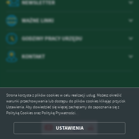
NEWSLETTER
WAŻNE LINKI
GODZINY PRACY URZĘDU
KONTAKT
Strona korzysta z plików cookies w celu realizacji usług. Możesz określić
warunki przechowywania lub dostępu do plików cookies klikając przycisk
Odwiedzin: 1449677
Ustawienia. Aby dowiedzieć się więcej zachęcamy do zapoznania się z
Polityką Cookies oraz Polityką Prywatności.
Online: 4
ZAPISZ WYBRANE
USTAWIENIA