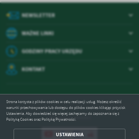
NEWSLETTER
WAŻNE LINKI
GODZINY PRACY URZĘDU
KONTAKT
Strona korzysta z plików cookies w celu realizacji usług. Możesz określić
warunki przechowywania lub dostępu do plików cookies klikając przycisk
Ustawienia. Aby dowiedzieć się więcej zachęcamy do zapoznania się z
Odwiedzin: 1449383
Polityką Cookies oraz Polityką Prywatności.
ZAPISZ WYBRANE
USTAWIENIA