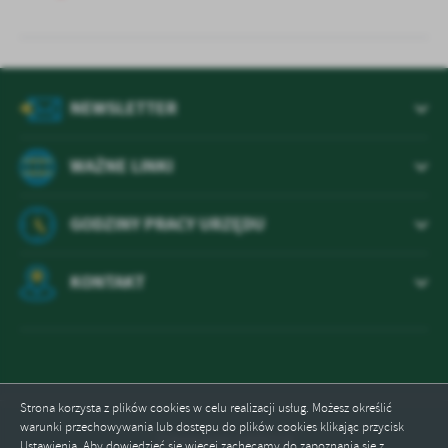
NEWSLETTER
WAŻNE LINKI
GODZINY PRACY URZĘDU
KONTAKT
Strona korzysta z plików cookies w celu realizacji usług. Możesz określić
warunki przechowywania lub dostępu do plików cookies klikając przycisk
Odwiedzin: 1449324
Ustawienia. Aby dowiedzieć się więcej zachęcamy do zapoznania się z