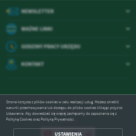
NEWSLETTER
WAŻNE LINKI
GODZINY PRACY URZĘDU
KONTAKT
Strona korzysta z plików cookies w celu realizacji usług. Możesz określić
warunki przechowywania lub dostępu do plików cookies klikając przycisk
Odwiedzin: 1449517
Ustawienia. Aby dowiedzieć się więcej zachęcamy do zapoznania się z
Polityką Cookies oraz Polityką Prywatności.
Online: 2
ZAPISZ WYBRANE
USTAWIENIA