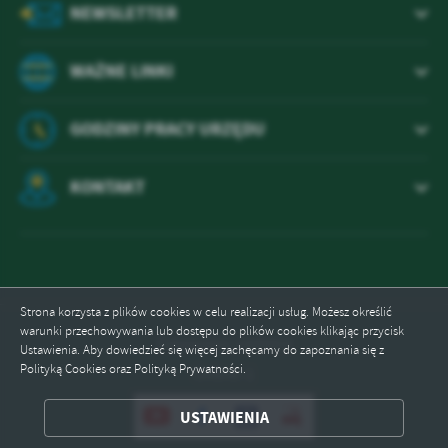
NEWSLETTER
WAŻNE LINKI
GODZINY PRACY URZĘDU
KONTAKT
Strona korzysta z plików cookies w celu realizacji usług. Możesz określić
warunki przechowywania lub dostępu do plików cookies klikając przycisk
Odwiedzin: 1449459
Ustawienia. Aby dowiedzieć się więcej zachęcamy do zapoznania się z
Polityką Cookies oraz Polityką Prywatności.
Online: 1
ZAPISZ WYBRANE
USTAWIENIA