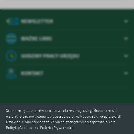
NEWSLETTER
WAŻNE LINKI
GODZINY PRACY URZĘDU
KONTAKT
Strona korzysta z plików cookies w celu realizacji usług. Możesz określić
warunki przechowywania lub dostępu do plików cookies klikając przycisk
Odwiedzin: 1449522
Ustawienia. Aby dowiedzieć się więcej zachęcamy do zapoznania się z
Polityką Cookies oraz Polityką Prywatności.
Online: 2
ZAPISZ WYBRANE